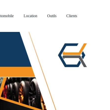
tomobile
Location
Outils
Clients