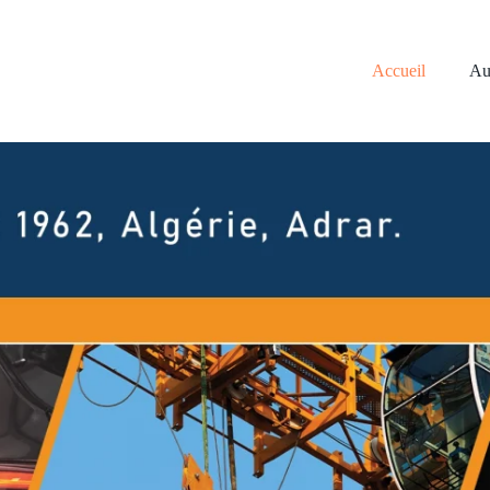
Accueil
Au